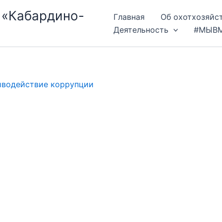
 «Кабардино-
Главная
Об охотхозяйс
Деятельность
#МЫВ
водействие коррупции