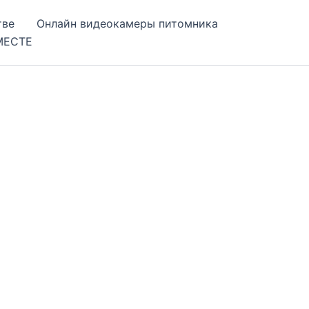
тве
Онлайн видеокамеры питомника
МЕСТЕ