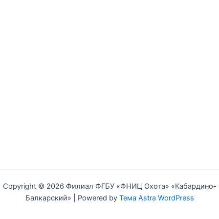
Copyright © 2026 Филиал ФГБУ «ФНИЦ Охота» «Кабардино-
Балкарский» | Powered by
Тема Astra WordPress