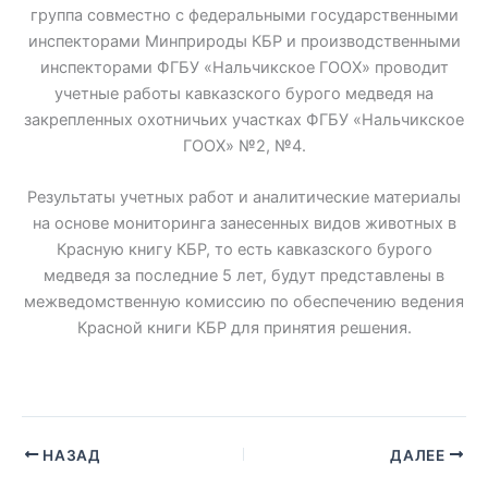
группа совместно с федеральными государственными
инспекторами Минприроды КБР и производственными
инспекторами ФГБУ «Нальчикское ГООХ» проводит
учетные работы кавказского бурого медведя на
закрепленных охотничьих участках ФГБУ «Нальчикское
ГООХ» №2, №4.
Результаты учетных работ и аналитические материалы
на основе мониторинга занесенных видов животных в
Красную книгу КБР, то есть кавказского бурого
медведя за последние 5 лет, будут представлены в
межведомственную комиссию по обеспечению ведения
Красной книги КБР для принятия решения.
НАЗАД
ДАЛЕЕ