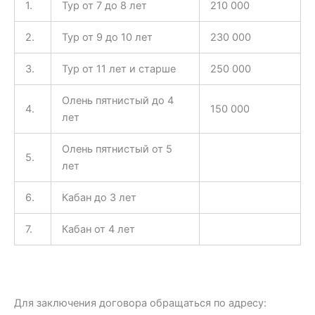
1.
Тур от 7 до 8 лет
210 000
2.
Тур от 9 до 10 лет
230 000
3.
Тур от 11 лет и старше
250 000
Олень пятнистый до 4
4.
150 000
лет
Олень пятнистый от 5
5.
лет
6.
Кабан до 3 лет
7.
Кабан от 4 лет
Для заключения договора обращаться по адресу: