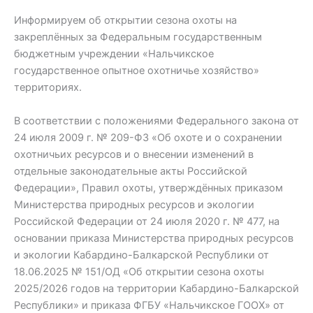
Информируем об открытии сезона охоты на
закреплённых за Федеральным государственным
бюджетным учреждении «Нальчикское
государственное опытное охотничье хозяйство»
территориях.
В соответствии с положениями Федерального закона от
24 июля 2009 г. № 209-ФЗ «Об охоте и о сохранении
охотничьих ресурсов и о внесении изменений в
отдельные законодательные акты Российской
Федерации», Правил охоты, утверждённых приказом
Министерства природных ресурсов и экологии
Российской Федерации от 24 июля 2020 г. № 477, на
основании приказа Министерства природных ресурсов
и экологии Кабардино-Балкарской Республики от
18.06.2025 № 151/ОД «Об открытии сезона охоты
2025/2026 годов на территории Кабардино-Балкарской
Республики» и приказа ФГБУ «Нальчикское ГООХ» от