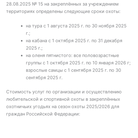
28.08.2025 № 15 на закреплённых за учреждением
территориях определены следующие сроки охоты:
на тура с 1 августа 2025 г. по 30 ноября 2025
г.;
на кабана с 1 октября 2025 г. по 31 декабря
2025 г.;
на оленя пятнистого: все половозрастные
группы с 1 октября 2025 г. по 10 января 2026 г;
взрослые самцы с 1 сентября 2025 г. по 30
сентября 2025 г.
Стоимость услуг по организации и осуществлению
любительской и спортивной охоты в закреплённых
охотничьих угодьях на сезон охоты 2025/2026 для
граждан Российской Федерации: