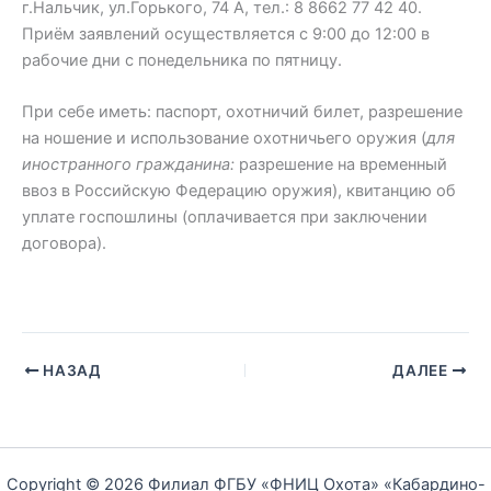
г.Нальчик, ул.Горького, 74 А, тел.: 8 8662 77 42 40.
Приём заявлений осуществляется с 9:00 до 12:00 в
рабочие дни с понедельника по пятницу.
При себе иметь: паспорт, охотничий билет, разрешение
на ношение и использование охотничьего оружия (
для
иностранного гражданина:
разрешение на временный
ввоз в Российскую Федерацию оружия), квитанцию об
уплате госпошлины (оплачивается при заключении
договора).
НАЗАД
ДАЛЕЕ
Copyright © 2026 Филиал ФГБУ «ФНИЦ Охота» «Кабардино-