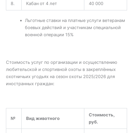
8.
Кабан от 4 лет
40 000
Льготные ставки на платные услуги ветеранам
боевых действий и участникам специальной
военной операции 15%
Стоимость услуг по организации и осуществлению
любительской и спортивной охоты в закреплённых
охотничьих угодьях на сезон охоты 2025/2026 для
иностранных граждан:
Стоимость,
№
Вид животного
руб.