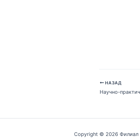
НАЗАД
Copyright © 2026 Филиал