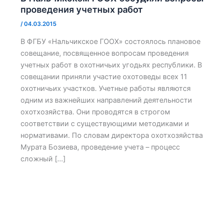
проведения учетных работ
/
04.03.2015
В ФГБУ «Нальчикское ГООХ» состоялось плановое
совещание, посвященное вопросам проведения
учетных работ в охотничьих угодьях республики. В
совещании приняли участие охотоведы всех 11
охотничьих участков. Учетные работы являются
одним из важнейших направлений деятельности
охотхозяйства. Они проводятся в строгом
соответствии с существующими методиками и
нормативами. По словам директора охотхозяйства
Мурата Бозиева, проведение учета – процесс
сложный […]