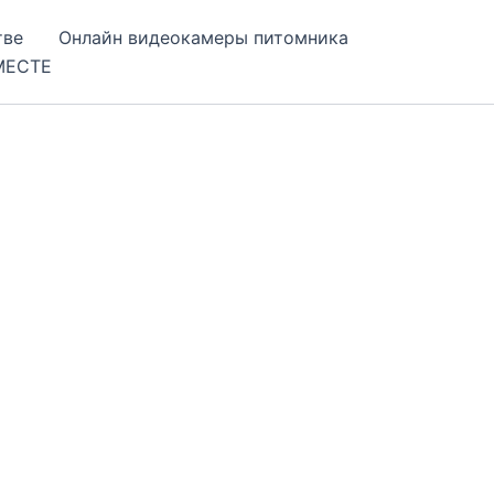
тве
Онлайн видеокамеры питомника
МЕСТЕ