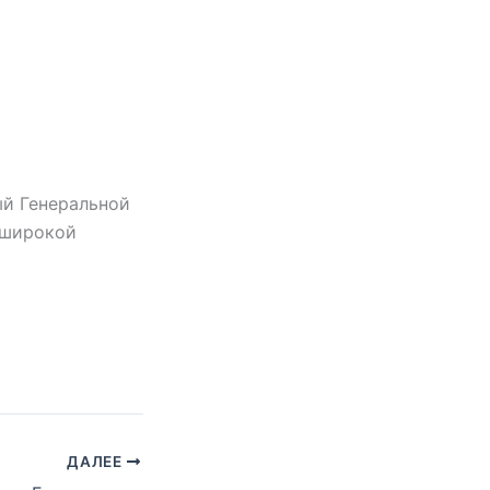
ный Генеральной
 широкой
ДАЛЕЕ