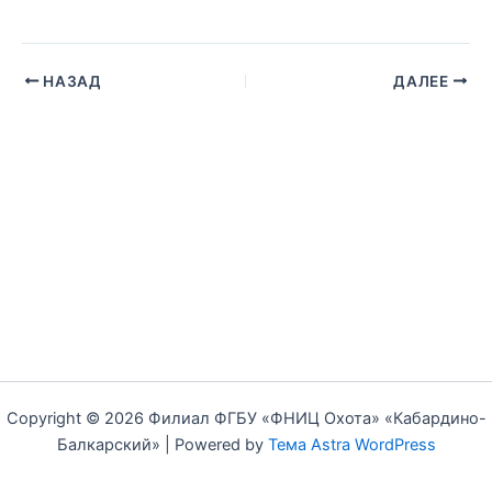
НАЗАД
ДАЛЕЕ
Copyright © 2026 Филиал ФГБУ «ФНИЦ Охота» «Кабардино-
Балкарский» | Powered by
Тема Astra WordPress