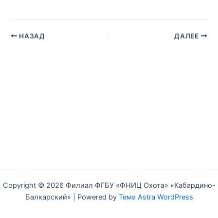
НАЗАД
ДАЛЕЕ
Copyright © 2026 Филиал ФГБУ «ФНИЦ Охота» «Кабардино-
Балкарский» | Powered by
Тема Astra WordPress