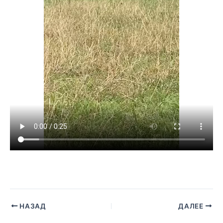
НАЗАД
ДАЛЕЕ